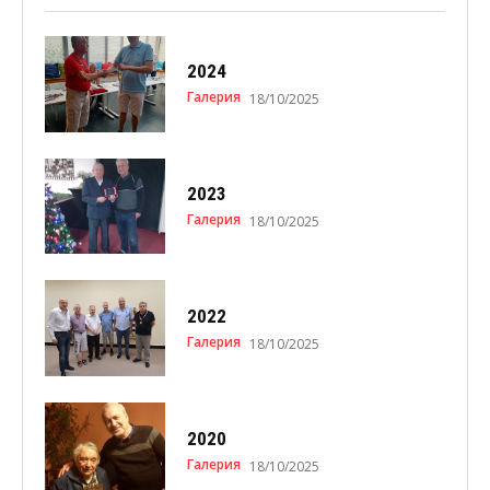
2024
Галерия
18/10/2025
2023
Галерия
18/10/2025
2022
Галерия
18/10/2025
2020
Галерия
18/10/2025