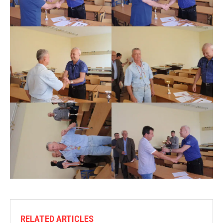
RELATED ARTICLES