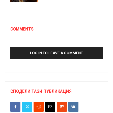
COMMENTS
LOG IN TO LEAVE A COMMENT
СПОДЕЛИ ТАЗИ ПУБЛИКАЦИЯ