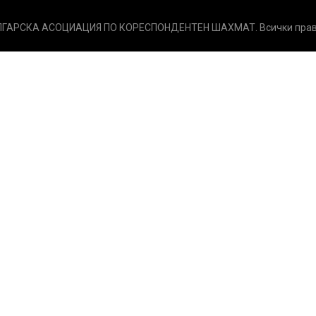
ЛГАРСКА АСОЦИАЦИЯ ПО КОРЕСПОНДЕНТЕН ШАХМАТ. Всички права