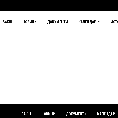
БАКШ
НОВИНИ
ДОКУМЕНТИ
КАЛЕНДАР
ИСТ
БАКШ
НОВИНИ
ДОКУМЕНТИ
КАЛЕНДАР