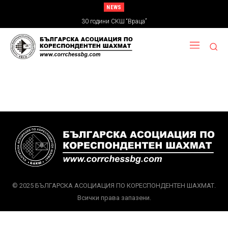
NEWS
30 години СКШ “Враца”
© 2025 БЪЛГАРСКА АСОЦИАЦИЯ ПО КОРЕСПОНДЕНТЕН ШАХМАТ.
Всички права запазени.