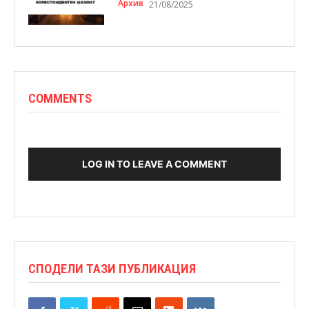
Архив
21/08/2025
COMMENTS
LOG IN TO LEAVE A COMMENT
СПОДЕЛИ ТАЗИ ПУБЛИКАЦИЯ