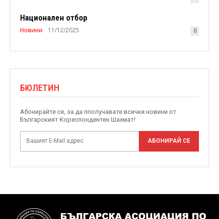
Национален отбор
Новини
11/12/2025
0
БЮЛЕТИН
Абонирайте се, за да пполучавате всички новини от
Българският Кореспондентен Шахмат!
АБОНИРАЙ СЕ