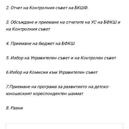
2. Отчет на Контролния съвет на БКШФ.
3. Обсъждане и приемане на отчетите на УС на БФКШ и
на Контролния съвет
4. Приемане на бюджет на БФКШ
5. Избор на Управителен съвет и на Контролен съвет
6.Избор на Комисии към Управителен съвет
7.Приемане на програма за развитието на детско-
юношеският кореспондентен шахмат
8. Разни