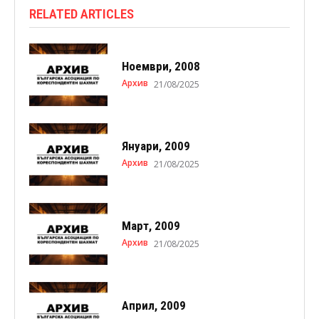
RELATED ARTICLES
Ноември, 2008
Архив
21/08/2025
Януари, 2009
Архив
21/08/2025
Март, 2009
Архив
21/08/2025
Април, 2009