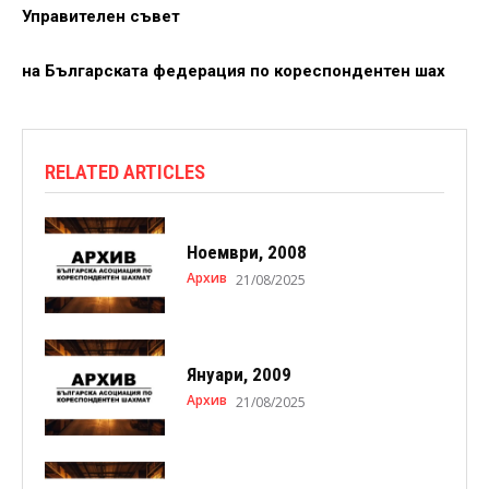
Управителен съвет
на Българската федерация по кореспондентен шах
RELATED ARTICLES
Ноември, 2008
Архив
21/08/2025
Януари, 2009
Архив
21/08/2025