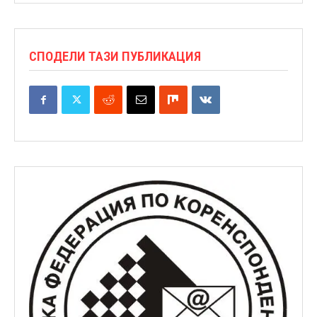
СПОДЕЛИ ТАЗИ ПУБЛИКАЦИЯ