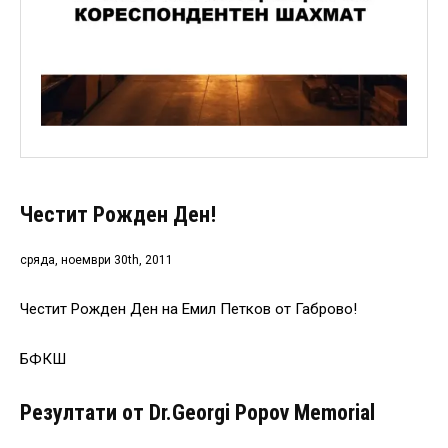
Честит Рожден Ден!
сряда, ноември 30th, 2011
Честит Рожден Ден на Емил Петков от Габрово!
БФКШ
Резултати от Dr.Georgi Popov Memorial