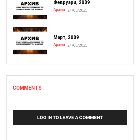
Февруари, 2009
Архив
21/08/2025
Март, 2009
Архив
21/08/2025
COMMENTS
LOG IN TO LEAVE A COMMENT