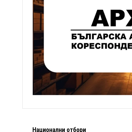
Национални отбори