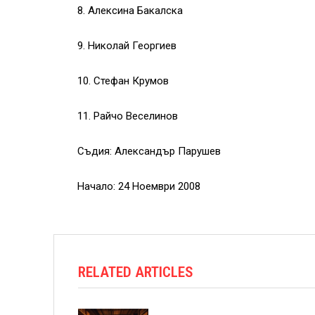
8. Алексина Бакалска
9. Николай Георгиев
10. Стефан Крумов
11. Райчо Веселинов
Съдия: Александър Парушев
Начало: 24 Ноември 2008
RELATED ARTICLES