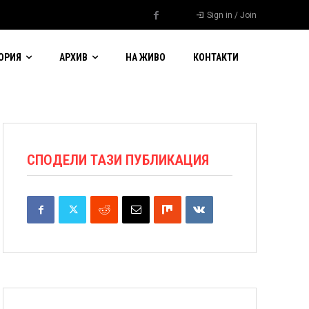
Sign in / Join
ОРИЯ
АРХИВ
НА ЖИВО
КОНТАКТИ
СПОДЕЛИ ТАЗИ ПУБЛИКАЦИЯ