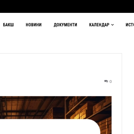
БАКШ
НОВИНИ
ДОКУМЕНТИ
КАЛЕНДАР
ИСТ
0