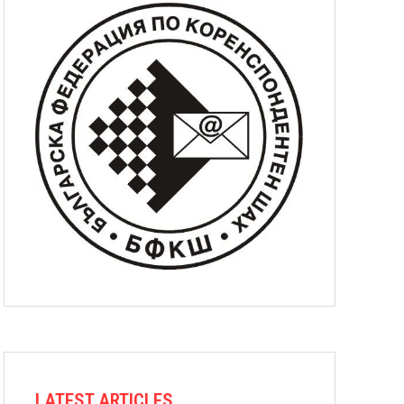
LATEST ARTICLES