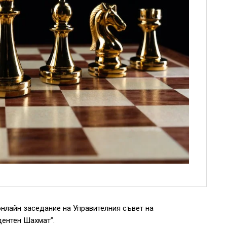
онлайн заседание на Управителния съвет на
ентен Шахмат”.