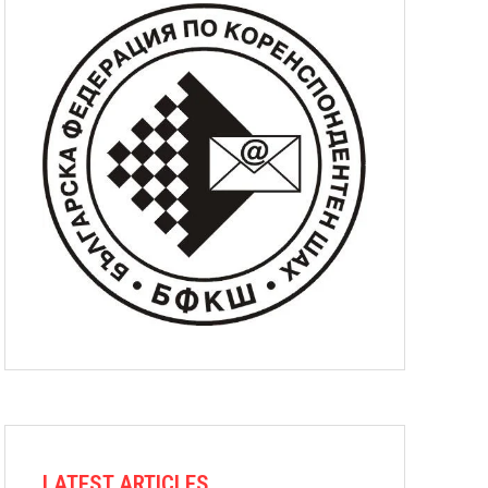
LATEST ARTICLES