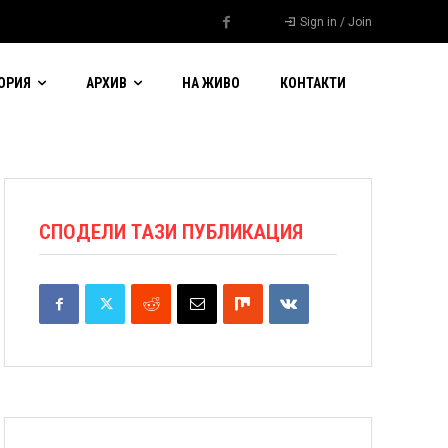
Sign in / Join
ОРИЯ
АРХИВ
НА ЖИВО
КОНТАКТИ
СПОДЕЛИ ТАЗИ ПУБЛИКАЦИЯ