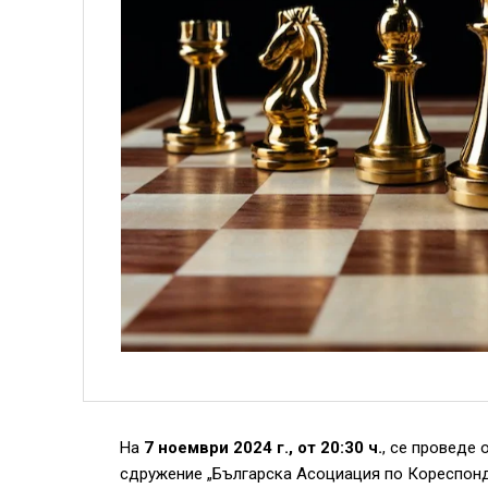
На
7 ноември 2024 г., от 20:30 ч.
, се проведе 
сдружение „Българска Асоциация по Кореспонд