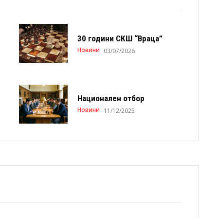
30 години СКШ “Враца”
Новини
03/07/2026
Национален отбор
Новини
11/12/2025