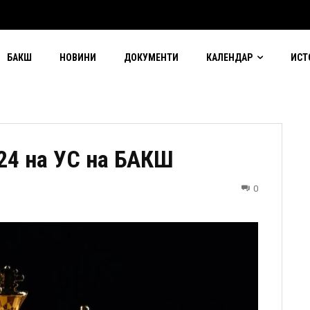
БАКШ
НОВИНИ
ДОКУМЕНТИ
КАЛЕНДАР
ИСТ
24 на УС на БАКШ
0