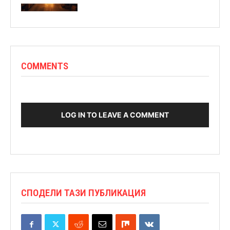
COMMENTS
LOG IN TO LEAVE A COMMENT
СПОДЕЛИ ТАЗИ ПУБЛИКАЦИЯ