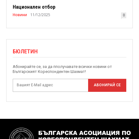
Национален отбор
Новини
11/12/2025
0
БЮЛЕТИН
Абонирайте се, за да пполучавате всички новини от
Българският Кореспондентен Шахмат!
АБОНИРАЙ СЕ