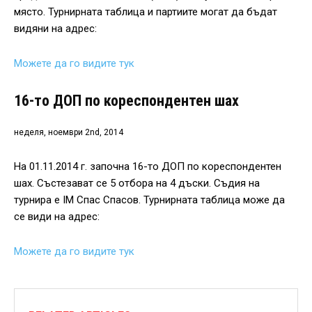
място. Турнирната таблица и партиите могат да бъдат
видяни на адрес:
Можете да го видите тук
16-то ДОП по кореспондентен шах
неделя, ноември 2nd, 2014
На 01.11.2014 г. започна 16-то ДОП по кореспондентен
шах. Състезават се 5 отбора на 4 дъски. Съдия на
турнира е IM Спас Спасов. Турнирната таблица може да
се види на адрес:
Можете да го видите тук