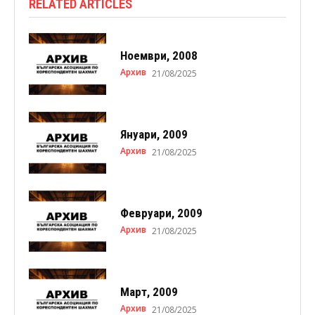
RELATED ARTICLES
Ноември, 2008
Архив
21/08/2025
Януари, 2009
Архив
21/08/2025
Февруари, 2009
Архив
21/08/2025
Март, 2009
Архив
21/08/2025