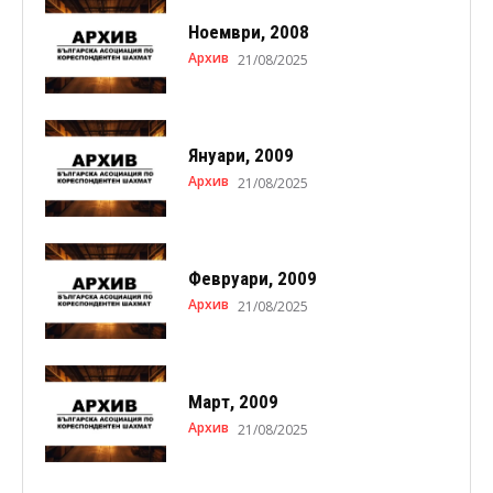
Ноември, 2008
Архив
21/08/2025
Януари, 2009
Архив
21/08/2025
Февруари, 2009
Архив
21/08/2025
Март, 2009
Архив
21/08/2025