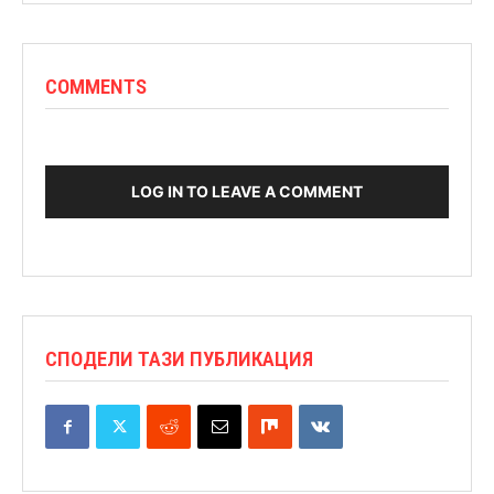
COMMENTS
LOG IN TO LEAVE A COMMENT
СПОДЕЛИ ТАЗИ ПУБЛИКАЦИЯ