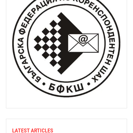
LATEST ARTICLES