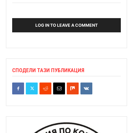
LOG IN TO LEAVE A COMMENT
СПОДЕЛИ ТАЗИ ПУБЛИКАЦИЯ