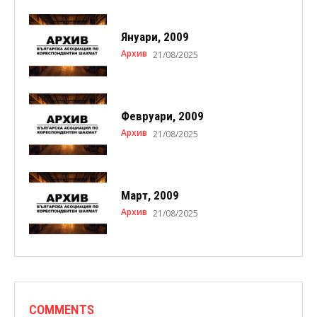
Януари, 2009
Архив
21/08/2025
Февруари, 2009
Архив
21/08/2025
Март, 2009
Архив
21/08/2025
COMMENTS