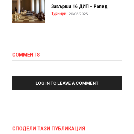
Завърши 16 ДИП – Рапид
Турнири
20/08/2025
COMMENTS
LOG IN TO LEAVE A COMMENT
СПОДЕЛИ ТАЗИ ПУБЛИКАЦИЯ