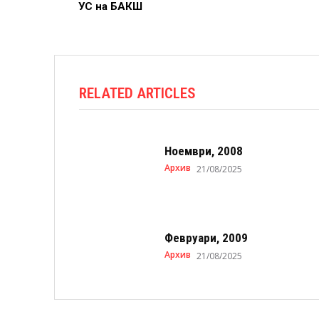
УС на БАКШ
RELATED ARTICLES
Ноември, 2008
Архив
21/08/2025
Февруари, 2009
Архив
21/08/2025