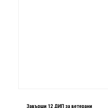
Завърши 12 ДИП за ветерани