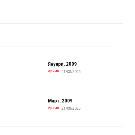
Януари, 2009
Архив
21/08/2025
Март, 2009
Архив
21/08/2025