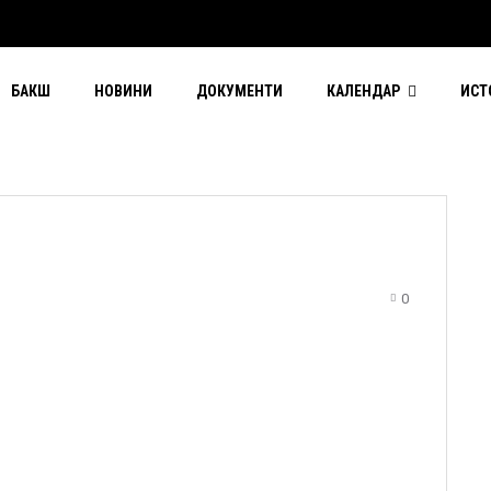
БАКШ
НОВИНИ
ДОКУМЕНТИ
КАЛЕНДАР
ИСТ
0