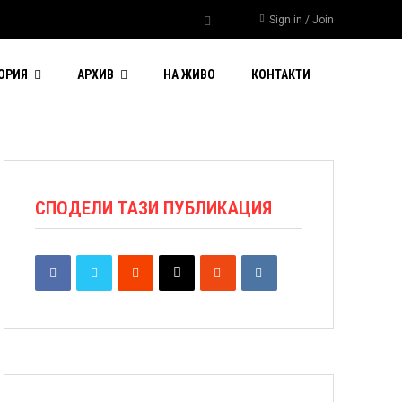
Sign in / Join
ОРИЯ
АРХИВ
НА ЖИВО
КОНТАКТИ
СПОДЕЛИ ТАЗИ ПУБЛИКАЦИЯ